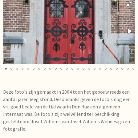
Deze foto's zijn gemaakt in 2004 toen het gebouw reeds een
aantal jaren leeg stond. Desondanks geven de foto's nog een
vrij goed beeld van de tijd waarin Don Rua een algemeen
internaat was. De foto's zijn welwillend ter beschikking
gesteld door Josef Willems van Josef Willems Webdesign en
fotografie.