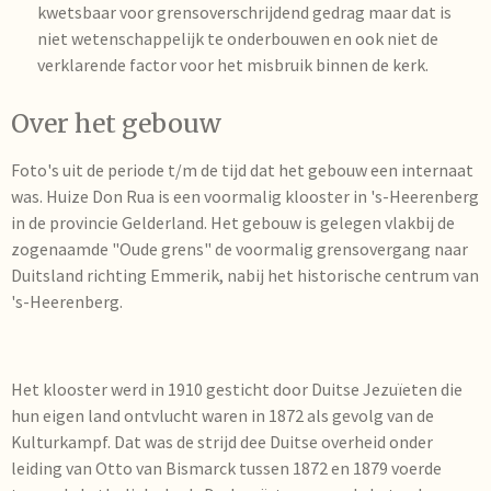
kwetsbaar voor grensoverschrijdend gedrag maar dat is
niet wetenschappelijk te onderbouwen en ook niet de
verklarende factor voor het misbruik binnen de kerk.
Over het gebouw
Foto's uit de periode t/m de tijd dat het gebouw een internaat
was. Huize Don Rua is een voormalig klooster in 's-Heerenberg
in de provincie Gelderland. Het gebouw is gelegen vlakbij de
zogenaamde "Oude grens" de voormalig grensovergang naar
Duitsland richting Emmerik, nabij het historische centrum van
's-Heerenberg.
Het klooster werd in 1910 gesticht door Duitse Jezuïeten die
hun eigen land ontvlucht waren in 1872 als gevolg van de
Kulturkampf. Dat was de strijd dee Duitse overheid onder
leiding van Otto van Bismarck tussen 1872 en 1879 voerde