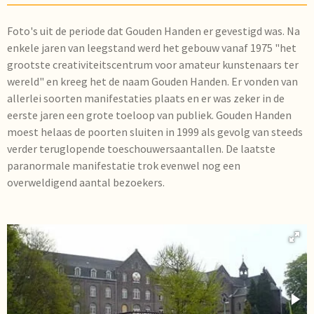
Foto's uit de periode dat Gouden Handen er gevestigd was.
Na
enkele jaren van leegstand werd het gebouw vanaf 1975 "het
grootste creativiteitscentrum voor amateur kunstenaars ter
wereld" en kreeg het de naam Gouden Handen. Er vonden van
allerlei soorten manifestaties plaats en er was zeker in de
eerste jaren een grote toeloop van publiek. Gouden Handen
moest helaas de poorten sluiten in 1999 als gevolg van steeds
verder teruglopende toeschouwersaantallen. De laatste
paranormale manifestatie trok evenwel nog een
overweldigend aantal bezoekers.